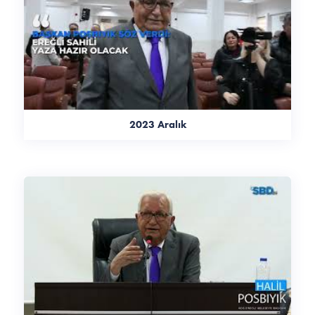
2023 Aralık