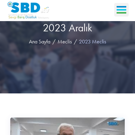
2023 Aralık
Ana Sayfa
Meclis
2023 Meclis